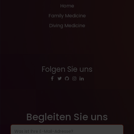
Home
Family Medicine
Diving Medicine
Folgen Sie uns
Begleiten Sie uns