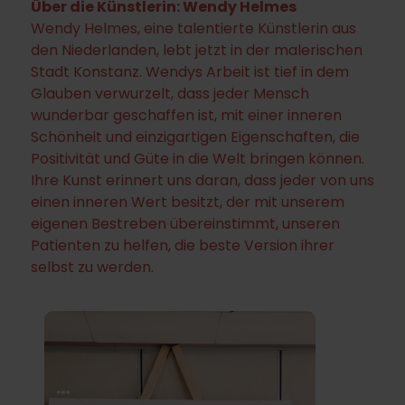
Über die Künstlerin: Wendy Helmes
Wendy Helmes, eine talentierte Künstlerin aus
den Niederlanden, lebt jetzt in der malerischen
Stadt Konstanz. Wendys Arbeit ist tief in dem
Glauben verwurzelt, dass jeder Mensch
wunderbar geschaffen ist, mit einer inneren
Schönheit und einzigartigen Eigenschaften, die
Positivität und Güte in die Welt bringen können.
Ihre Kunst erinnert uns daran, dass jeder von uns
einen inneren Wert besitzt, der mit unserem
eigenen Bestreben übereinstimmt, unseren
Patienten zu helfen, die beste Version ihrer
selbst zu werden.