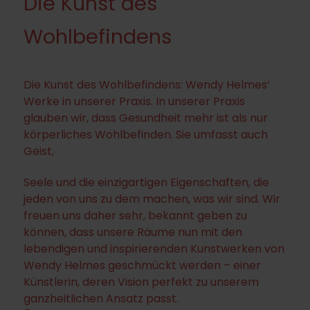
Die Kunst des
Wohlbefindens
Die Kunst des Wohlbefindens: Wendy Helmes‘
Werke in unserer Praxis. In unserer Praxis
glauben wir, dass Gesundheit mehr ist als nur
körperliches Wohlbefinden. Sie umfasst auch
Geist,
Seele und die einzigartigen Eigenschaften, die
jeden von uns zu dem machen, was wir sind. Wir
freuen uns daher sehr, bekannt geben zu
können, dass unsere Räume nun mit den
lebendigen und inspirierenden Kunstwerken von
Wendy Helmes geschmückt werden – einer
Künstlerin, deren Vision perfekt zu unserem
ganzheitlichen Ansatz passt.