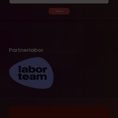
Abonnieren
Partnerlabor