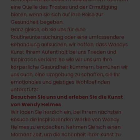
eine Quelle des Trostes und der Ermutigung
bieten, wenn sie sich auf ihre Reise zur
Gesundheit begeben.
Ganz gleich, ob Sie uns für eine
Routineuntersuchung oder eine umfassendere
Behandlung aufsuchen, wir hoffen, dass Wendys
Kunst Ihrem Aufenthalt bei uns Frieden und
Inspiration verleiht. So wie wir uns um Ihre
körperliche Gesundheit kümmern, bemühen wir
uns auch, eine Umgebung zu schaffen, die Ihr
emotionales und geistiges Wohlbefinden
unterstützt.
Besuchen Sie uns und erleben Sie die Kunst
von Wendy Helmes
Wir laden Sie herzlich ein, bei Ihrem nächsten
Besuch die inspirierenden Werke von Wendy
Helmes zu entdecken. Nehmen Sie sich einen
Moment Zeit, um die Schönheit ihrer Kunst zu