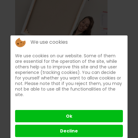
We use cookies
We use cookies on our website. Some of them
are essential for the operation of the site, while
others help us to improve this site and the user
experience (tracking cookies). You can decide
for yourself whether you want to allow cookies or
not. Please note that if you reject them, you may
not be able to use all the functionalities of the
site.
Ok
Decline