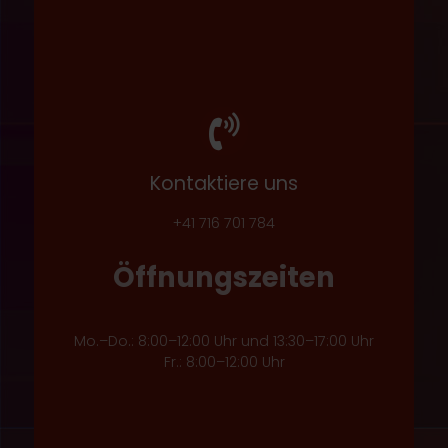
Kontaktiere uns
+41 716 701 784
Öffnungszeiten
Mo.–Do.: 8:00–12:00 Uhr und 13:30–17:00 Uhr
Fr.: 8:00–12:00 Uhr