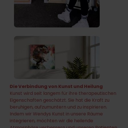
Die Verbindung von Kunst und Heilung
Kunst wird seit langem für ihre therapeutischen
Eigenschaften geschätzt. Sie hat die Kraft zu
beruhigen, aufzumuntern und zu inspirieren.
Indem wir Wendys Kunst in unsere Räume
integrieren, möchten wir die heilende
Atmosphäre verbessern und unseren Patienten