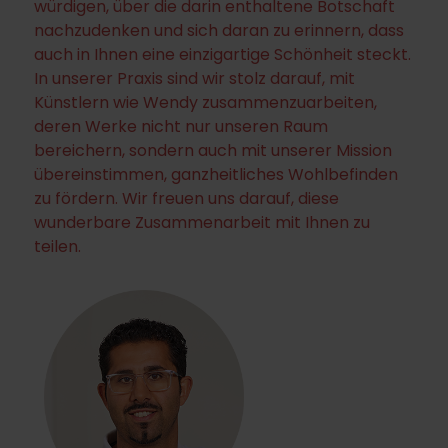
würdigen, über die darin enthaltene Botschaft
nachzudenken und sich daran zu erinnern, dass
auch in Ihnen eine einzigartige Schönheit steckt.
In unserer Praxis sind wir stolz darauf, mit
Künstlern wie Wendy zusammenzuarbeiten,
deren Werke nicht nur unseren Raum
bereichern, sondern auch mit unserer Mission
übereinstimmen, ganzheitliches Wohlbefinden
zu fördern. Wir freuen uns darauf, diese
wunderbare Zusammenarbeit mit Ihnen zu
teilen.