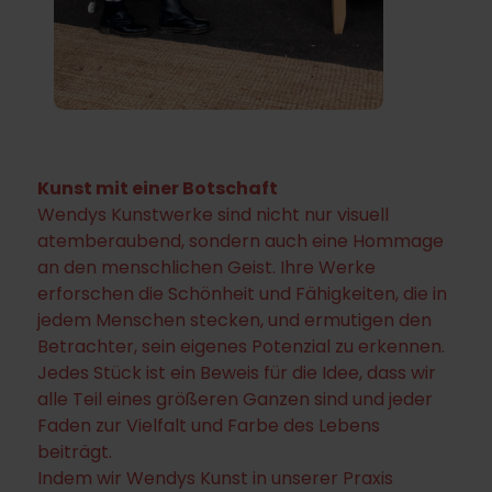
Kunst mit einer Botschaft
Wendys Kunstwerke sind nicht nur visuell
atemberaubend, sondern auch eine Hommage
an den menschlichen Geist. Ihre Werke
erforschen die Schönheit und Fähigkeiten, die in
jedem Menschen stecken, und ermutigen den
Betrachter, sein eigenes Potenzial zu erkennen.
Jedes Stück ist ein Beweis für die Idee, dass wir
alle Teil eines größeren Ganzen sind und jeder
Faden zur Vielfalt und Farbe des Lebens
beiträgt.
Indem wir Wendys Kunst in unserer Praxis