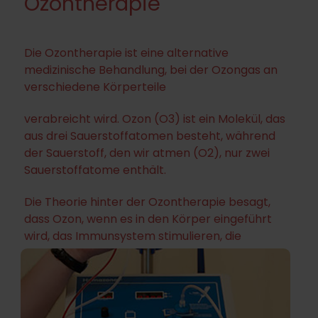
Ozontherapie
Die Ozontherapie ist eine alternative
medizinische Behandlung, bei der Ozongas an
verschiedene Körperteile
verabreicht wird. Ozon (O3) ist ein Molekül, das
aus drei Sauerstoffatomen besteht, während
der Sauerstoff, den wir atmen (O2), nur zwei
Sauerstoffatome enthält.
Die Theorie hinter der Ozontherapie besagt,
dass Ozon, wenn es in den Körper eingeführt
wird, das Immunsystem stimulieren,
die