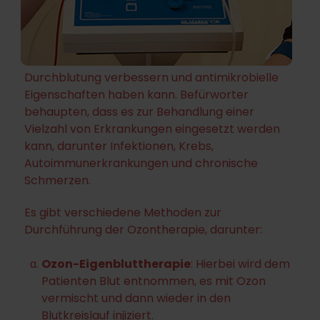
Durchblutung verbessern und antimikrobielle
Eigenschaften haben kann. Befürworter
behaupten, dass es zur Behandlung einer
Vielzahl von Erkrankungen eingesetzt werden
kann, darunter Infektionen, Krebs,
Autoimmunerkrankungen und chronische
Schmerzen.
Es gibt verschiedene Methoden zur
Durchführung der Ozontherapie, darunter:
Ozon-Eigenbluttherapie
: Hierbei wird dem
Patienten Blut entnommen, es mit Ozon
vermischt und dann wieder in den
Blutkreislauf injiziert.