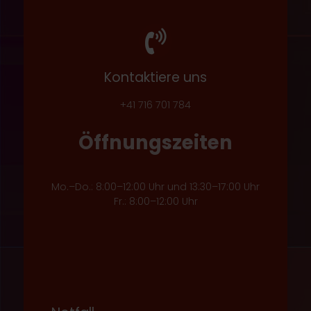
Kontaktiere uns
+41 716 701 784
Öffnungszeiten
Mo.–Do.: 8:00–12:00 Uhr und 13:30–17:00 Uhr
Fr.: 8:00–12:00 Uhr