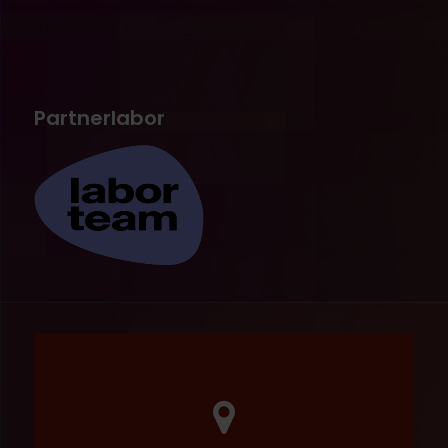
Partnerlabor