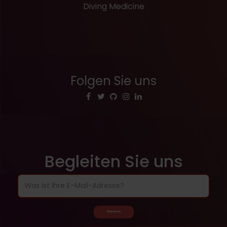
Diving Medicine
Folgen Sie uns
Begleiten Sie uns
Abonnieren